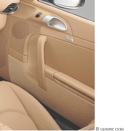
Служат до 10 лет