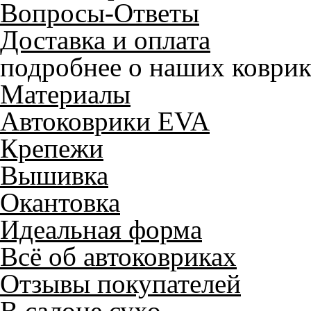
Вопросы-Ответы
Доставка и оплата
подробнее о наших коврик
Материалы
Автоковрики EVA
Крепежи
Вышивка
Окантовка
Идеальная форма
Всё об автоковриках
Отзывы покупателей
В салоне сухо