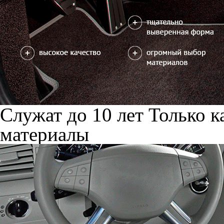
Служат до 10 лет
Только к
материалы