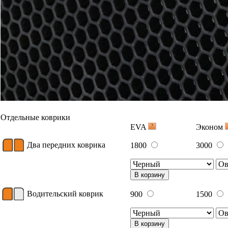
Отдельные коврики
EVA
Эконом
Два передних коврика
1800
3000
В корзину
Водительский коврик
900
1500
В корзину