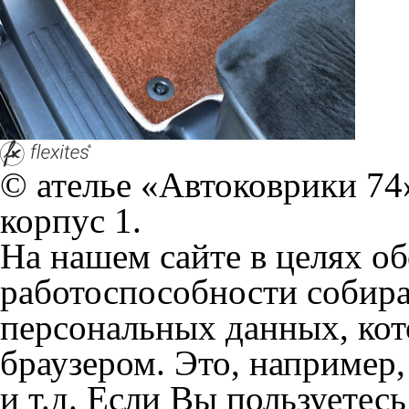
согласие на обработку эти
Положении по обработке 
+7 (351) 277 91 67