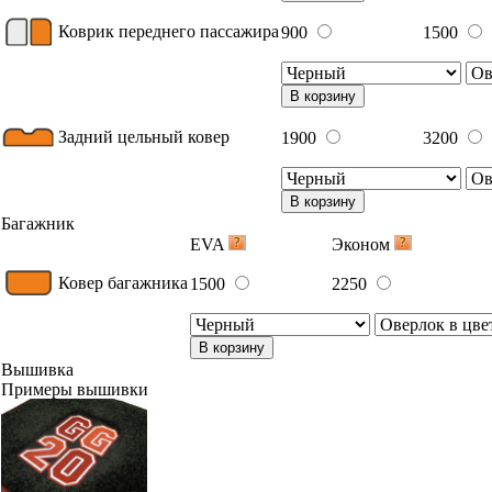
Коврик переднего пассажира
900
1500
В корзину
Задний цельный ковер
1900
3200
В корзину
Багажник
EVA
Эконом
Ковер багажника
1500
2250
В корзину
Вышивка
Примеры вышивки