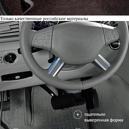
Только качественные российские материалы