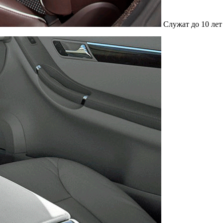
Служат до 10 лет