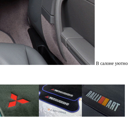
В салоне уютно