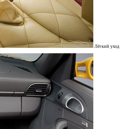
Лёгкий уход