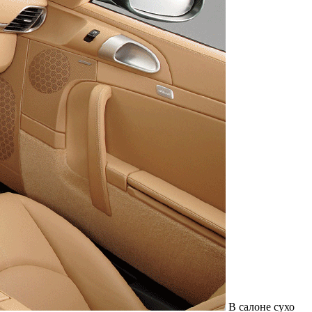
В салоне сухо