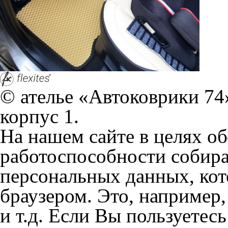
согласие на обработку эти
Положении по обработке 
+7 (351) 277 91 67