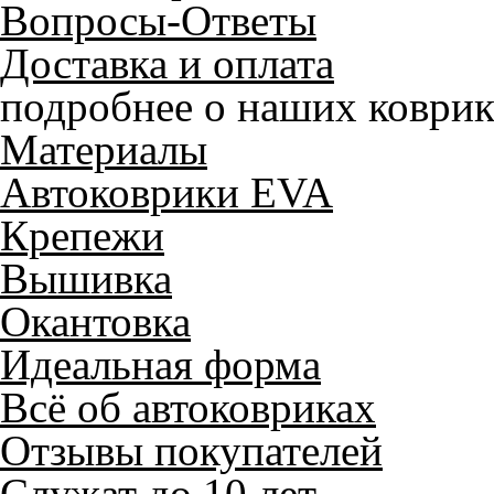
Вопросы-Ответы
Доставка и оплата
подробнее о наших коврик
Материалы
Автоковрики EVA
Крепежи
Вышивка
Окантовка
Идеальная форма
Всё об автоковриках
Отзывы покупателей
Служат до 10 лет