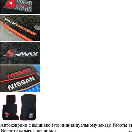
Автоковрики с вышивкой по индивидуальному заказу. Работы а
Введите размеры вышивки