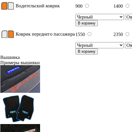
Водительский коврик
900
1400
В корзину
Коврик переднего пассажира
1550
2350
В корзину
Вышивка
Примеры вышивки