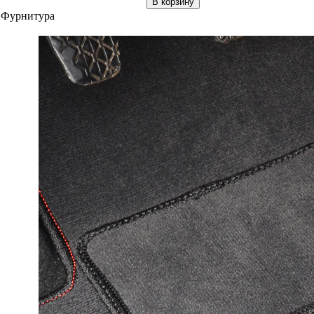
В корзину
Фурнитура