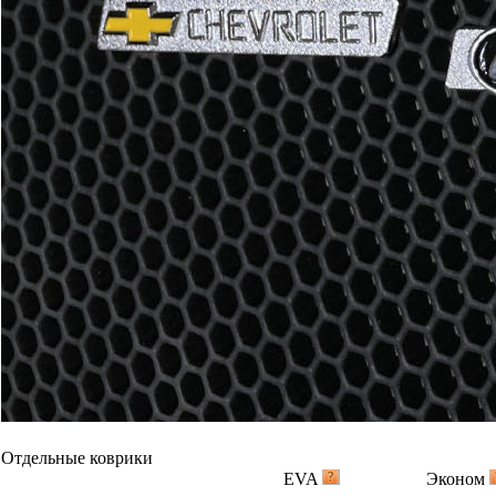
Отдельные коврики
EVA
Эконом