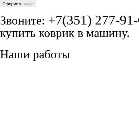
Оформить заказ
+7(351) 277-91
Звоните:
купить коврик в машину.
Наши работы