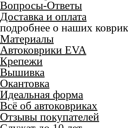
Вопросы-Ответы
Доставка и оплата
подробнее о наших коврик
Материалы
Автоковрики EVA
Крепежи
Вышивка
Окантовка
Идеальная форма
Всё об автоковриках
Отзывы покупателей
Служат до 10 лет