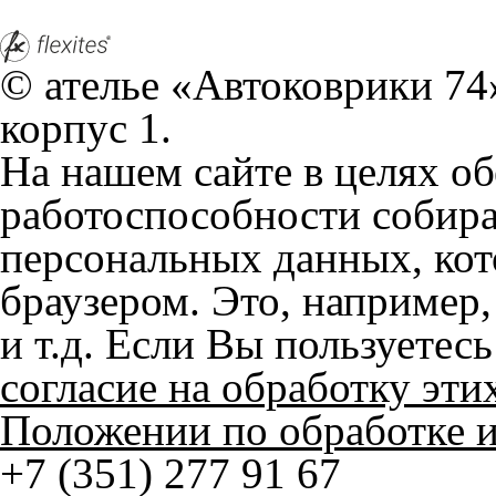
персональных данных, кот
браузером. Это, например, 
и т.д. Если Вы пользуетес
согласие на обработку эти
Положении по обработке 
+7 (351) 277 91 67