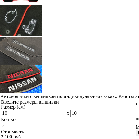
Автоковрики с вышивкой по индивидуальному заказу. Работы а
Введите размеры вышивки
Ч
Размер (см)
x
ш
Кол-во
М
Стоимость
2 100 руб.