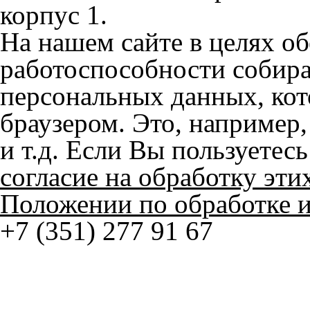
© ателье «Автоковрики 74»
корпус 1.
На нашем сайте в целях об
работоспособности собир
персональных данных, кот
браузером. Это, например, 