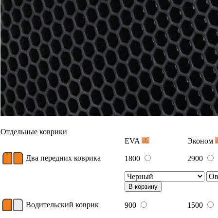
Отдельные коврики
EVA
Эконом
Два передних коврика
1800
2900
В корзину
Водительский коврик
900
1500