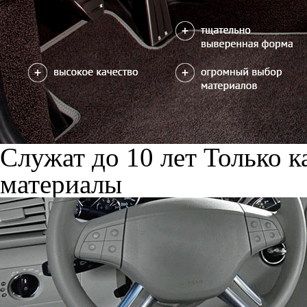
Служат до 10 лет
Только к
материалы