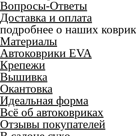
Вопросы-Ответы
Доставка и оплата
подробнее о наших коврик
Материалы
Автоковрики EVA
Крепежи
Вышивка
Окантовка
Идеальная форма
Всё об автоковриках
Отзывы покупателей
В салоне сухо