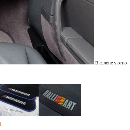
В салоне уютно