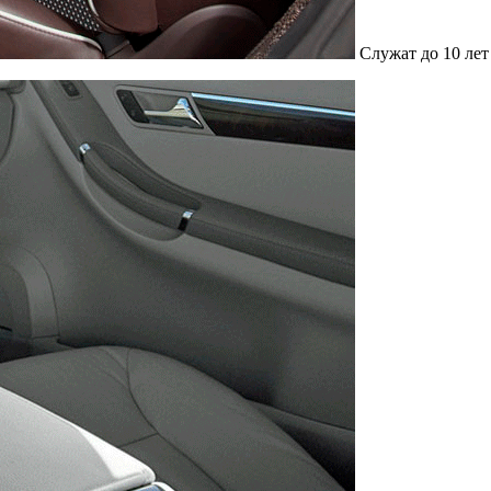
Служат до 10 лет