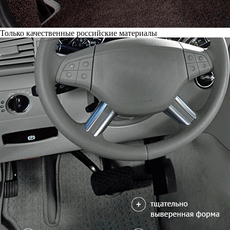
Только качественные российские материалы