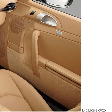
В салоне сухо