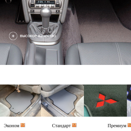
Эконом
Стандарт
Премиум