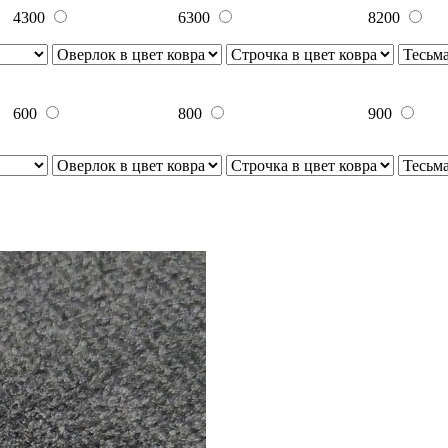
4300
6300
8200
600
800
900