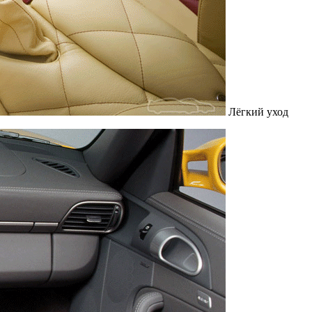
Лёгкий уход