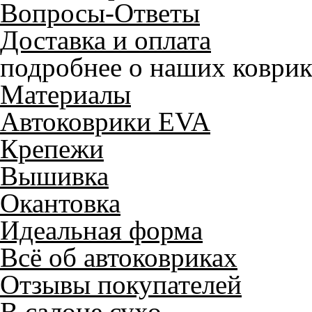
Вопросы-Ответы
Доставка и оплата
подробнее о наших коврик
Материалы
Автоковрики EVA
Крепежи
Вышивка
Окантовка
Идеальная форма
Всё об автоковриках
Отзывы покупателей
В салоне сухо