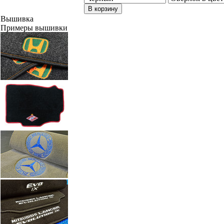
В корзину
Вышивка
Примеры вышивки