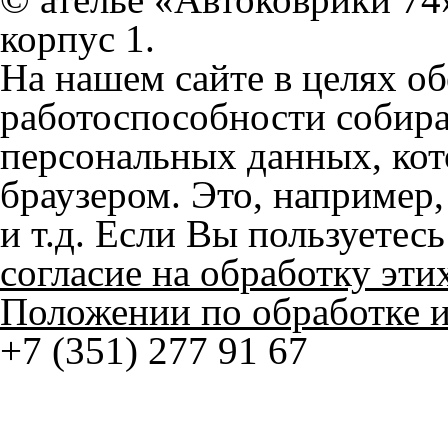
На нашем сайте в целях об
работоспособности собир
персональных данных, кот
браузером. Это, например, 
и т.д. Если Вы пользуетес
согласие на обработку эти
Положении по обработке 
+7 (351) 277 91 67