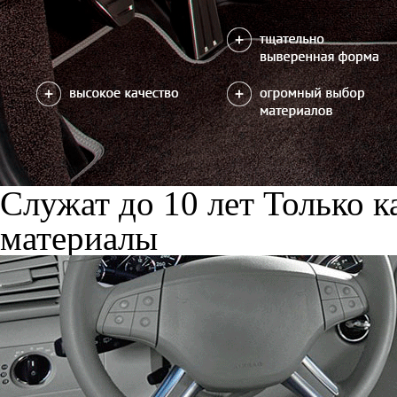
Служат до 10 лет
Только к
материалы