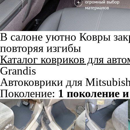
В салоне уютно
Ковры зак
повторяя изгибы
Каталог ковриков для авт
Grandis
Автоковрики для Mitsubish
Поколение:
1 поколение и