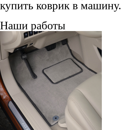
купить коврик в машину.
Наши работы
© ателье «Автоковрики 74»