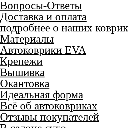
Вопросы-Ответы
Доставка и оплата
подробнее о наших коврик
Материалы
Автоковрики EVA
Крепежи
Вышивка
Окантовка
Идеальная форма
Всё об автоковриках
Отзывы покупателей
В салоне сухо