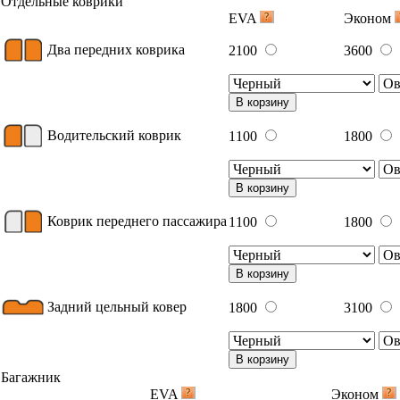
Отдельные коврики
EVA
Эконом
Два передних коврика
2100
3600
В корзину
Водительский коврик
1100
1800
В корзину
Коврик переднего пассажира
1100
1800
В корзину
Задний цельный ковер
1800
3100
В корзину
Багажник
EVA
Эконом