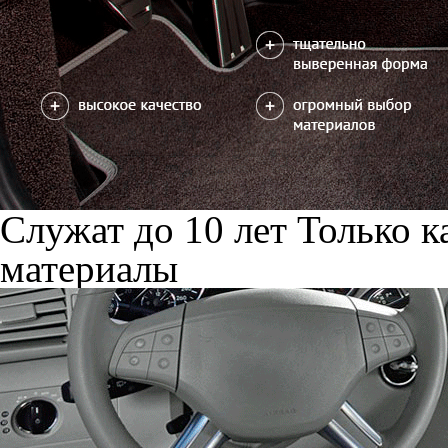
Служат до 10 лет
Только к
материалы