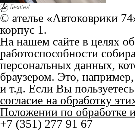
корпус 1.
На нашем сайте в целях об
работоспособности собир
персональных данных, кот
браузером. Это, например, 
и т.д. Если Вы пользуетес
согласие на обработку эти
Положении по обработке 
+7 (351) 277 91 67