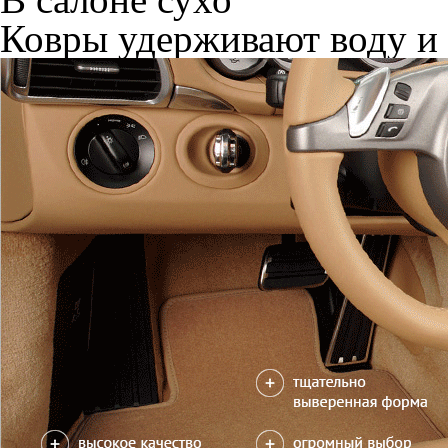
Ковры удерживают воду и 