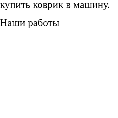
купить коврик в машину.
Наши работы