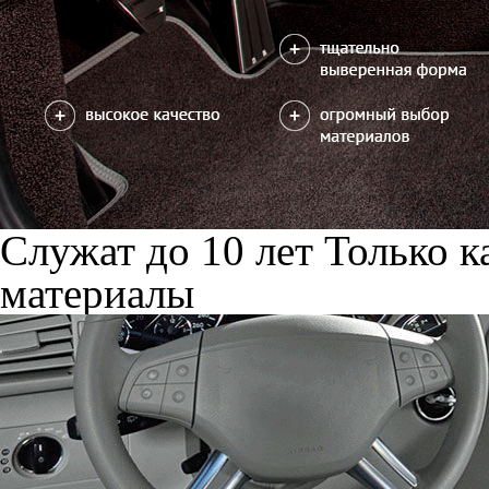
Служат до 10 лет
Только к
материалы