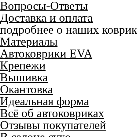
Вопросы-Ответы
Доставка и оплата
подробнее о наших коврик
Материалы
Автоковрики EVA
Крепежи
Вышивка
Окантовка
Идеальная форма
Всё об автоковриках
Отзывы покупателей
В салоне сухо