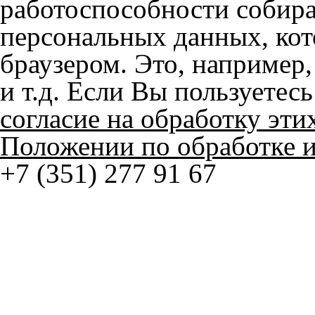
браузером. Это, например, 
и т.д. Если Вы пользуетес
согласие на обработку эти
Положении по обработке 
+7 (351) 277 91 67