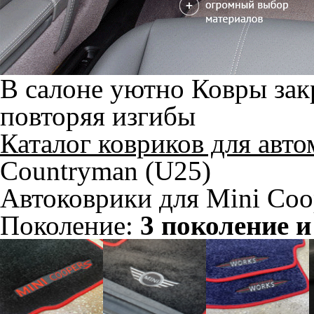
В салоне уютно
Ковры зак
повторяя изгибы
Каталог ковриков для авт
Countryman (U25)
Автоковрики для Mini Coo
Поколение:
3 поколение и