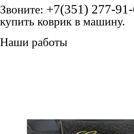
+7(351) 277-91
Звоните:
купить коврик в машину.
Наши работы