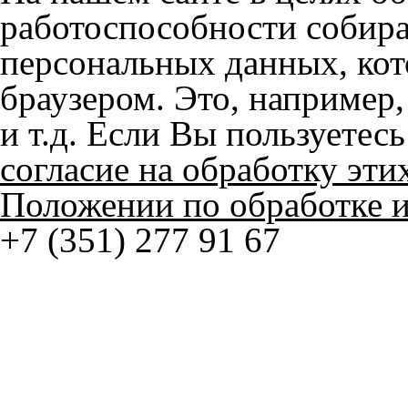
Положении по обработке 
+7 (351) 277 91 67