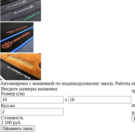
Автоковрики с вышивкой по индивидуальному заказу. Работы а
Введите размеры вышивки
Ч
Размер (см)
x
ш
Кол-во
М
Стоимость
2 100 руб.
Оформить заказ