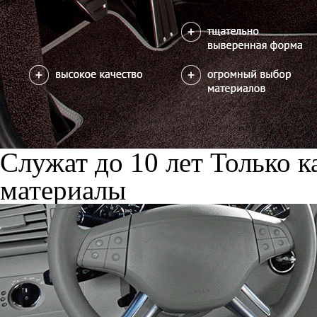
Служат до 10 лет
Только к
материалы