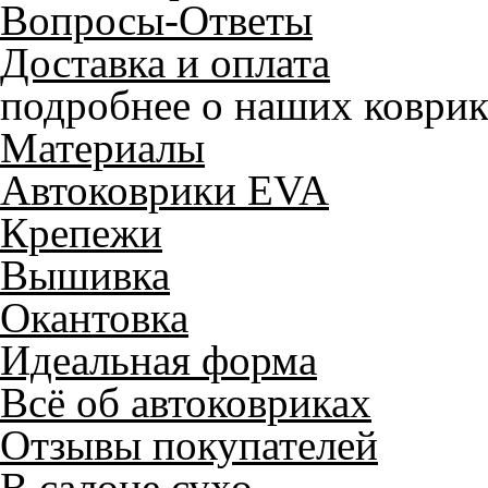
Вопросы-Ответы
Доставка и оплата
подробнее о наших коврик
Материалы
Автоковрики EVA
Крепежи
Вышивка
Окантовка
Идеальная форма
Всё об автоковриках
Отзывы покупателей
В салоне сухо