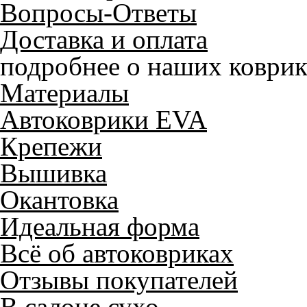
Вопросы-Ответы
Доставка и оплата
подробнее о наших коврик
Материалы
Автоковрики EVA
Крепежи
Вышивка
Окантовка
Идеальная форма
Всё об автоковриках
Отзывы покупателей
В салоне сухо