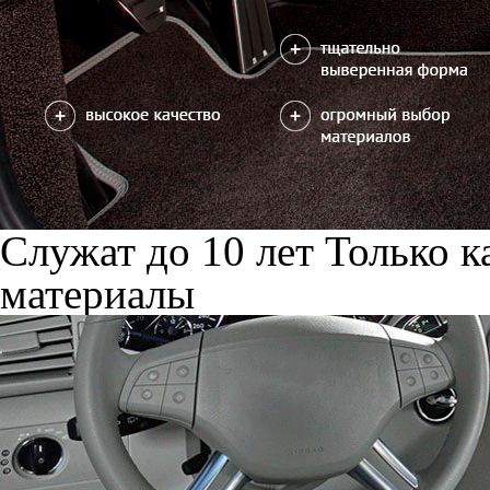
Служат до 10 лет
Только к
материалы