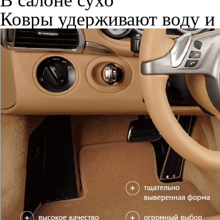
Ковры удерживают воду и 