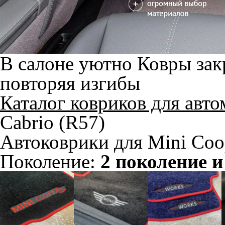
В салоне уютно
Ковры зак
повторяя изгибы
Каталог ковриков для авт
Cabrio (R57)
Автоковрики для Mini Coo
Поколение:
2 поколение и