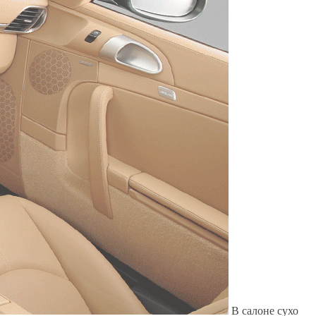
Служат до 10 лет