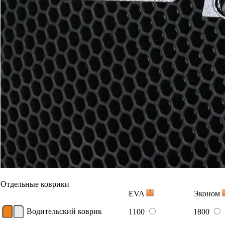
Отдельные коврики
EVA
Эконом
Водительский коврик
1100
1800