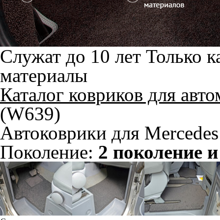
Служат до 10 лет
Только к
материалы
Каталог ковриков для авт
(W639)
Автоковрики для Mercedes
Поколение:
2 поколение и