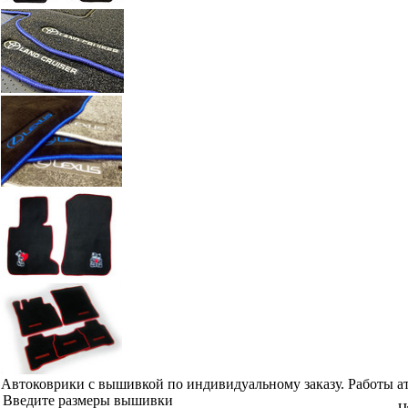
Автоковрики с вышивкой по индивидуальному заказу. Работы а
Введите размеры вышивки