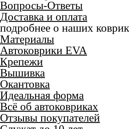
Вопросы-Ответы
Доставка и оплата
подробнее о наших коврик
Материалы
Автоковрики EVA
Крепежи
Вышивка
Окантовка
Идеальная форма
Всё об автоковриках
Отзывы покупателей
Служат до 10 лет