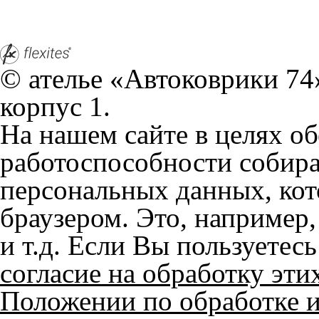
На нашем сайте в целях об
работоспособности собир
персональных данных, кот
браузером. Это, например, 
и т.д. Если Вы пользуетес
согласие на обработку эти
Положении по обработке 
+7 (351) 277 91 67