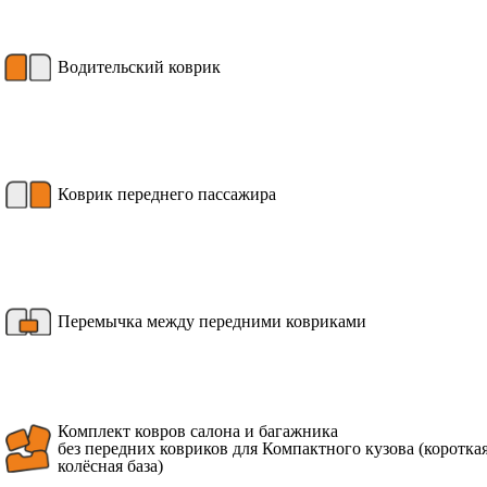
Водительский коврик
Коврик переднего пассажира
Перемычка между передними ковриками
Комплект ковров салона и багажника
без передних ковриков для Компактного кузова (коротка
колёсная база)