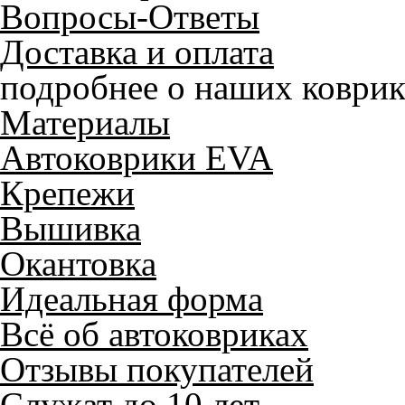
Вопросы-Ответы
Доставка и оплата
подробнее о наших коврик
Материалы
Автоковрики EVA
Крепежи
Вышивка
Окантовка
Идеальная форма
Всё об автоковриках
Отзывы покупателей
Служат до 10 лет