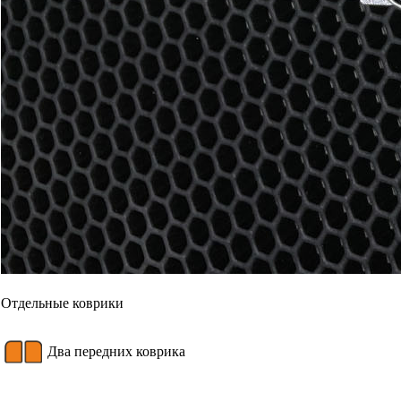
Отдельные коврики
Два передних коврика