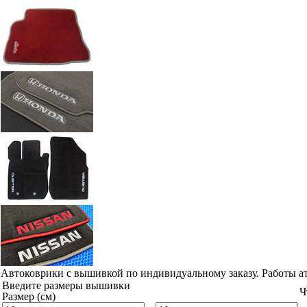
Автоковрики с вышивкой по индивидуальному заказу. Работы а
Введите размеры вышивки
Ч
Размер (см)