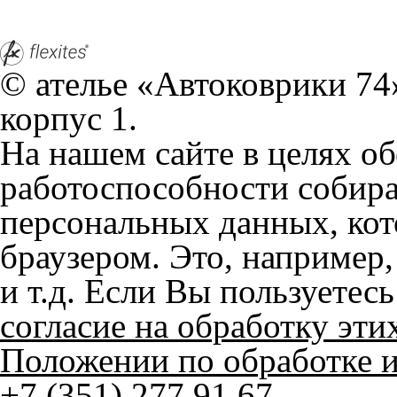
корпус 1.
На нашем сайте в целях об
работоспособности собир
персональных данных, кот
браузером. Это, например, 
и т.д. Если Вы пользуетес
согласие на обработку эти
Положении по обработке 
+7 (351) 277 91 67