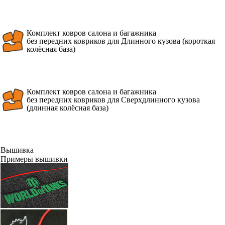
Комплект ковров салона и багажника
без передних ковриков для Длинного кузова (короткая
колёсная база)
Комплект ковров салона и багажника
без передних ковриков для Сверхдлинного кузова
(длинная колёсная база)
Вышивка
Примеры вышивки