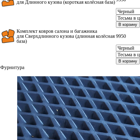
для Длинного кузова (короткая колёсная база)
В корзину
Комплект ковров салона и багажника
для Сверхдлинного кузова (длинная колёсная
9950
база)
В корзину
Фурнитура