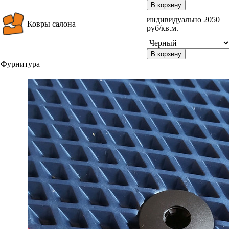
В корзину
индивидуально 2050
Ковры салона
руб/кв.м.
В корзину
Фурнитура