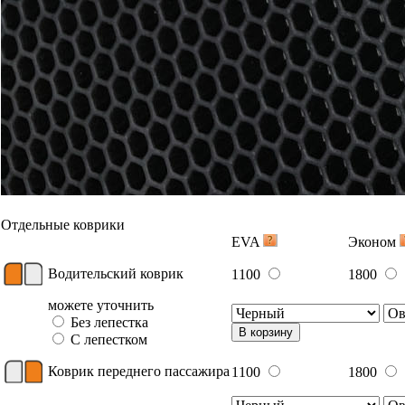
Отдельные коврики
EVA
Эконом
Водительский коврик
1100
1800
можете уточнить
Без лепестка
В корзину
С лепестком
Коврик переднего пассажира
1100
1800