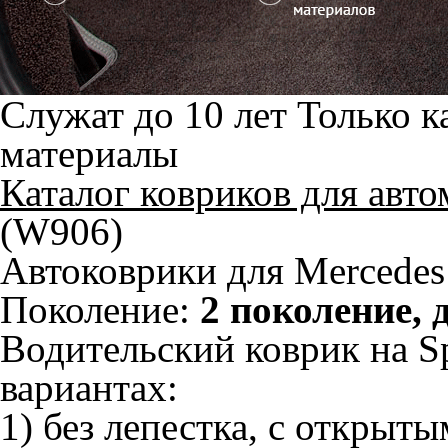
Служат до 10 лет
Только к
материалы
Каталог ковриков для авт
(W906)
Автоковрики для Mercedes
Поколение:
2 поколение, 
Водительский коврик на Sp
вариантах:
1) без лепестка, с открыт