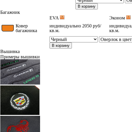
В корзину
Багажник
EVA
Эконом
Ковер
индивидуально 2050 руб/
индивидуал
багажника
кв.м.
кв.м.
В корзину
Вышивка
Примеры вышивки