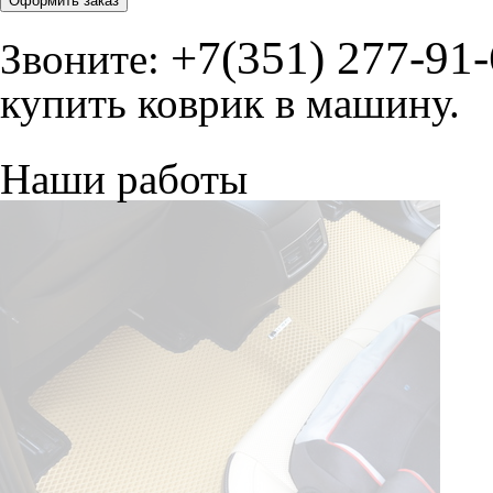
Оформить заказ
+7(351) 277-91
Звоните:
купить коврик в машину.
Наши работы