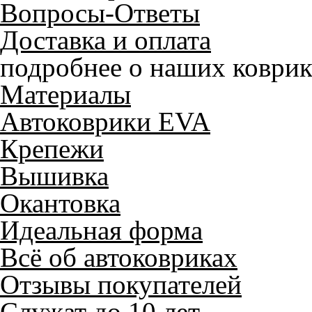
Вопросы-Ответы
Доставка и оплата
подробнее о наших коврик
Материалы
Автоковрики EVA
Крепежи
Вышивка
Окантовка
Идеальная форма
Всё об автоковриках
Отзывы покупателей
Служат до 10 лет