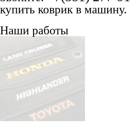
купить коврик в машину.
Наши работы