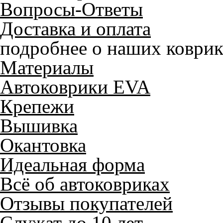
Вопросы-Ответы
Доставка и оплата
подробнее о наших коврик
Материалы
Автоковрики EVA
Крепежи
Вышивка
Окантовка
Идеальная форма
Всё об автоковриках
Отзывы покупателей
Служат до 10 лет