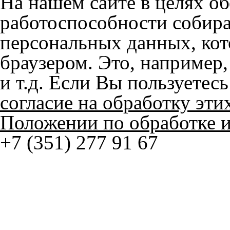
браузером. Это, например, 
и т.д. Если Вы пользуетес
согласие на обработку эти
Положении по обработке 
+7 (351) 277 91 67