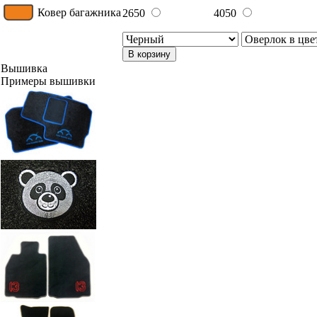
Ковер багажника
2650
4050
В корзину
Вышивка
Примеры вышивки