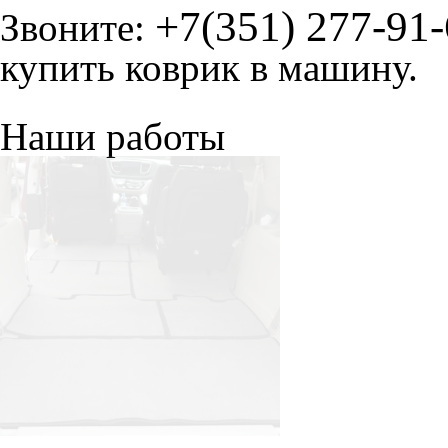
+7(351) 277-91
Звоните:
купить коврик в машину.
Наши работы