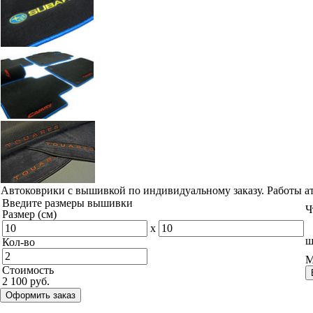
Автоковрики с вышивкой по индивидуальному заказу. Работы а
Введите размеры вышивки
Ч
Размер (см)
x
ш
Кол-во
М
Стоимость
2 100 руб.
Оформить заказ