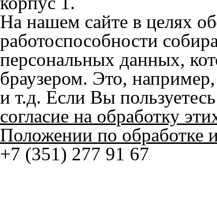
браузером. Это, например, 
и т.д. Если Вы пользуетес
согласие на обработку эти
Положении по обработке 
+7 (351) 277 91 67