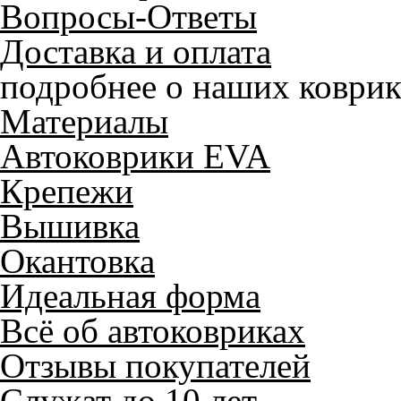
Вопросы-Ответы
Доставка и оплата
подробнее о наших коврик
Материалы
Автоковрики EVA
Крепежи
Вышивка
Окантовка
Идеальная форма
Всё об автоковриках
Отзывы покупателей
Служат до 10 лет