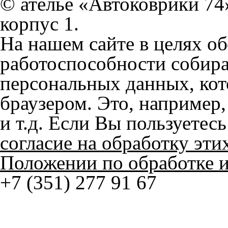
персональных данных, кот
браузером. Это, например, 
и т.д. Если Вы пользуетес
согласие на обработку эти
Положении по обработке 
+7 (351) 277 91 67