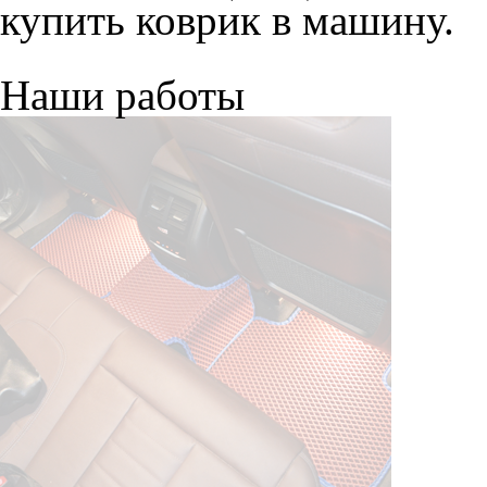
купить коврик в машину.
Наши работы