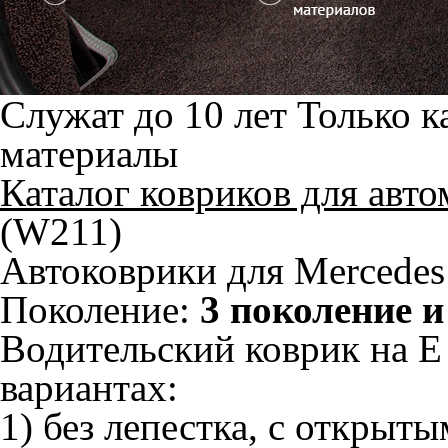
Служат до 10 лет
Только к
материалы
Каталог ковриков для авт
(W211)
Автоковрики для Mercedes
Поколение:
3 поколение и
Водительский коврик на E
вариантах:
1) без лепестка, с открыт