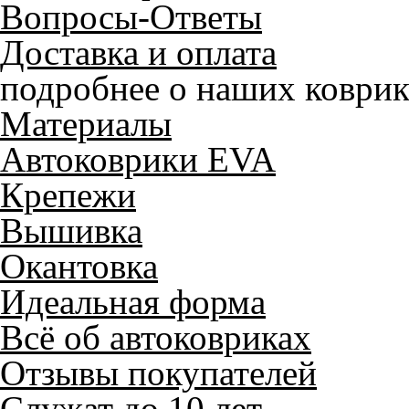
Вопросы-Ответы
Доставка и оплата
подробнее о наших коврик
Материалы
Автоковрики EVA
Крепежи
Вышивка
Окантовка
Идеальная форма
Всё об автоковриках
Отзывы покупателей
Служат до 10 лет