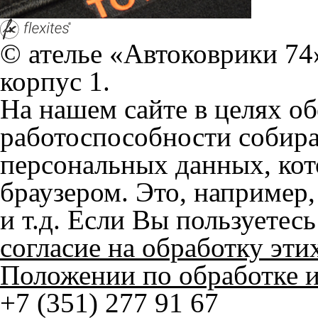
+7 (351) 277 91 67