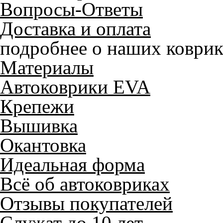
Вопросы-Ответы
Доставка и оплата
подробнее о наших коврик
Материалы
Автоковрики EVA
Крепежи
Вышивка
Окантовка
Идеальная форма
Всё об автоковриках
Отзывы покупателей
Служат до 10 лет