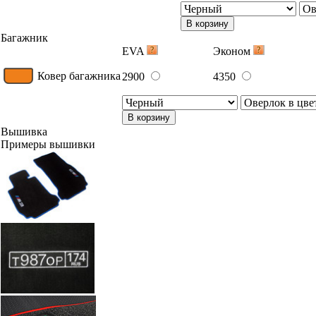
В корзину
Багажник
EVA
Эконом
Ковер багажника
2900
4350
В корзину
Вышивка
Примеры вышивки