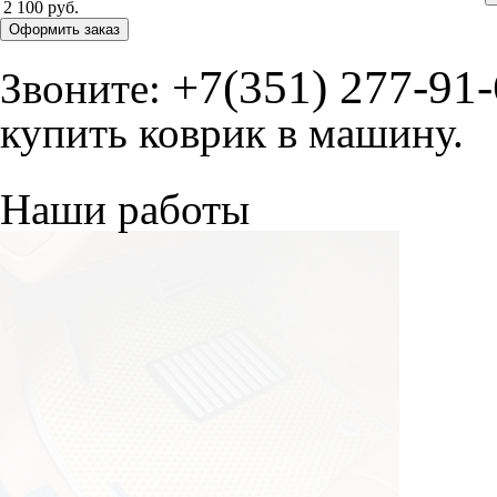
2 100 руб.
Оформить заказ
+7(351) 277-91
Звоните:
купить коврик в машину.
Наши работы