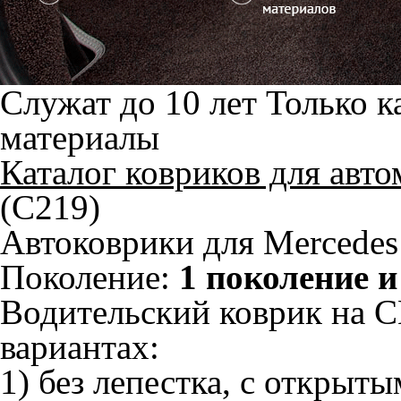
Служат до 10 лет
Только к
материалы
Каталог ковриков для авт
(C219)
Автоковрики для Mercedes
Поколение:
1 поколение и
Водительский коврик на C
вариантах:
1) без лепестка, с открыт