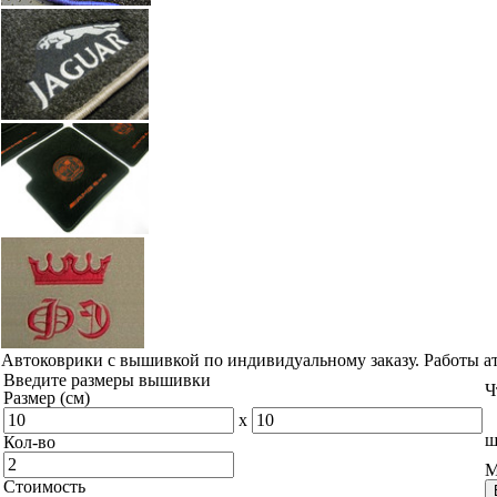
Автоковрики с вышивкой по индивидуальному заказу. Работы а
Введите размеры вышивки
Ч
Размер (см)
x
ш
Кол-во
М
Стоимость