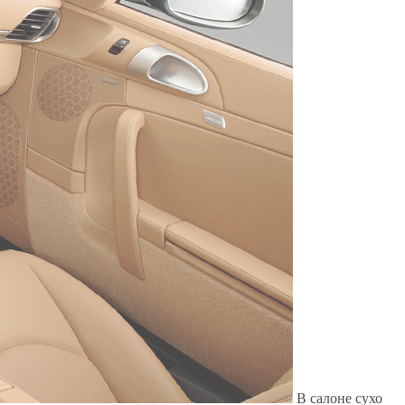
Служат до 10 лет