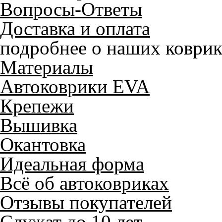
Вопросы-Ответы
Доставка и оплата
подробнее о наших коврик
Материалы
Автоковрики EVA
Крепежи
Вышивка
Окантовка
Идеальная форма
Всё об автоковриках
Отзывы покупателей
Служат до 10 лет