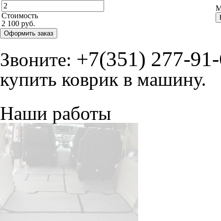
М
Стоимость
2 100 руб.
Оформить заказ
+7(351) 277-91
Звоните:
купить коврик в машину.
Наши работы