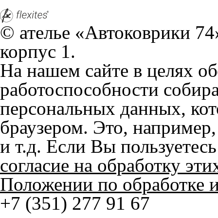
На нашем сайте в целях об
работоспособности собир
персональных данных, кот
браузером. Это, например, 
и т.д. Если Вы пользуетес
согласие на обработку эти
Положении по обработке 
+7 (351) 277 91 67