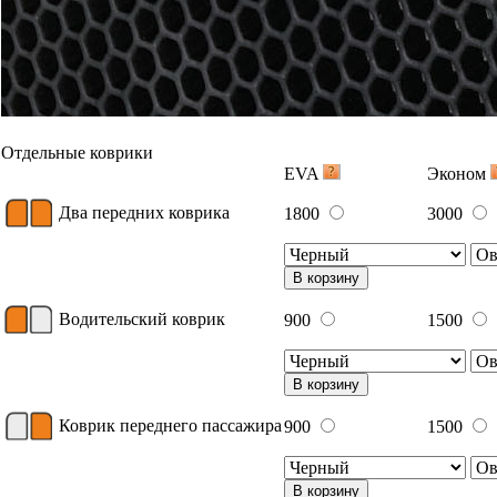
Отдельные коврики
EVA
Эконом
Два передних коврика
1800
3000
В корзину
Водительский коврик
900
1500
В корзину
Коврик переднего пассажира
900
1500
В корзину