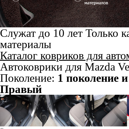
Служат до 10 лет
Только к
материалы
Каталог ковриков для авт
Автоковрики для Mazda Ve
Поколение:
1 поколение и
Правый