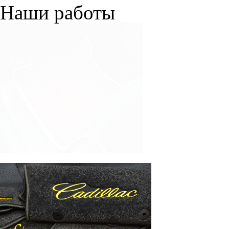
Наши работы