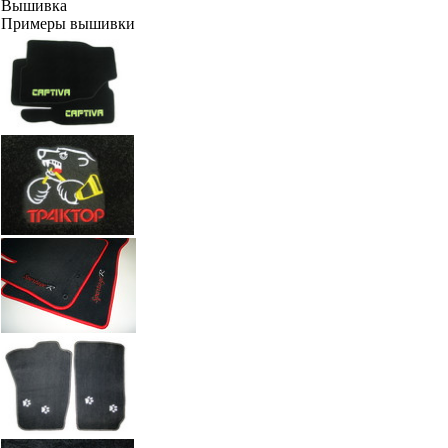
Вышивка
Примеры вышивки