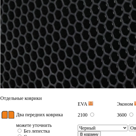
Отдельные коврики
EVA
Эконом
Два передних коврика
2100
3600
можете уточнить
Без лепестка
В корзину