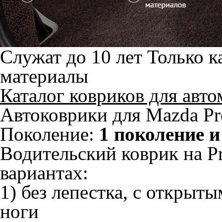
Служат до 10 лет
Только к
материалы
Каталог ковриков для авт
Автоковрики для Mazda Pr
Поколение:
1 поколение и
Водительский коврик на Pr
вариантах:
1) без лепестка, с открыт
ноги