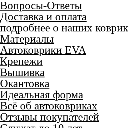
Вопросы-Ответы
Доставка и оплата
подробнее о наших коврик
Материалы
Автоковрики EVA
Крепежи
Вышивка
Окантовка
Идеальная форма
Всё об автоковриках
Отзывы покупателей
Служат до 10 лет