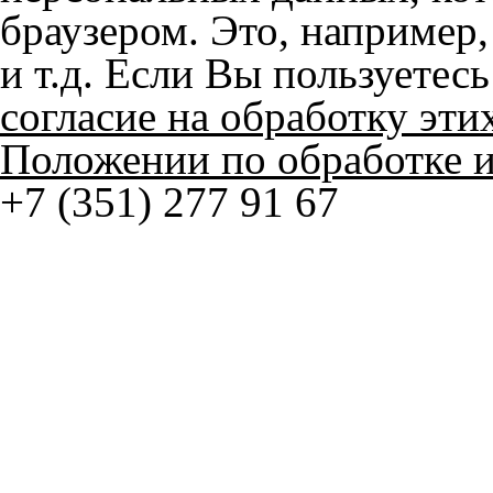
согласие на обработку эти
Положении по обработке 
+7 (351) 277 91 67