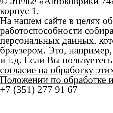
На нашем сайте в целях об
работоспособности собир
персональных данных, кот
браузером. Это, например, 
и т.д. Если Вы пользуетес
согласие на обработку эти
Положении по обработке 
+7 (351) 277 91 67