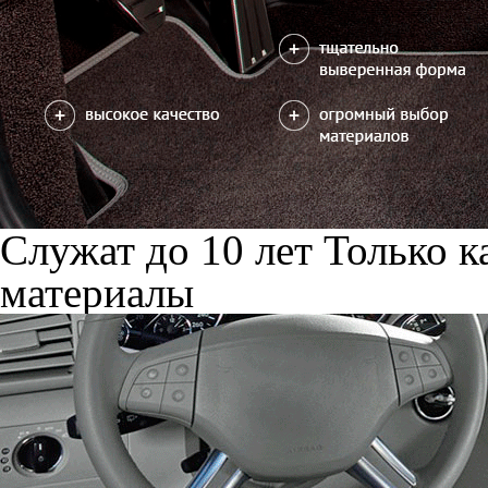
Служат до 10 лет
Только к
материалы