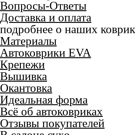
Вопросы-Ответы
Доставка и оплата
подробнее о наших коврик
Материалы
Автоковрики EVA
Крепежи
Вышивка
Окантовка
Идеальная форма
Всё об автоковриках
Отзывы покупателей
В салоне сухо