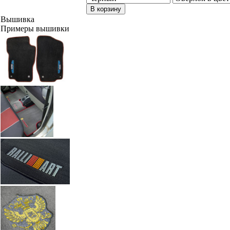
В корзину
Вышивка
Примеры вышивки