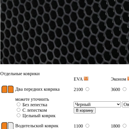
Отдельные коврики
EVA
Эконом
Два передних коврика
2100
3600
можете уточнить
Без лепестка
С лепестком
В корзину
Цельный коврик
Водительский коврик
1100
1800