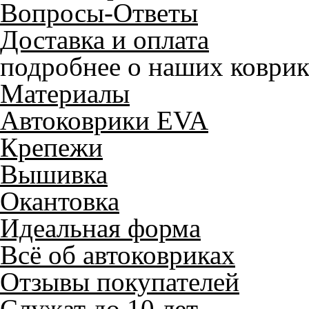
Вопросы-Ответы
Доставка и оплата
подробнее о наших коврик
Материалы
Автоковрики EVA
Крепежи
Вышивка
Окантовка
Идеальная форма
Всё об автоковриках
Отзывы покупателей
Служат до 10 лет