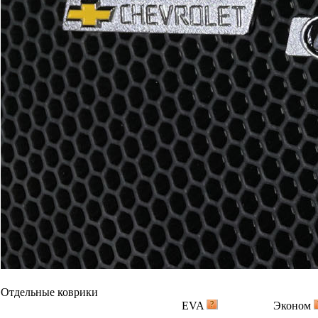
Отдельные коврики
EVA
Эконом