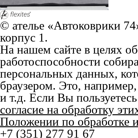
© ателье «Автоковрики 74»
корпус 1.
На нашем сайте в целях об
работоспособности собир
персональных данных, кот
браузером. Это, например, 
и т.д. Если Вы пользуетес
согласие на обработку эти
Положении по обработке 
+7 (351) 277 91 67