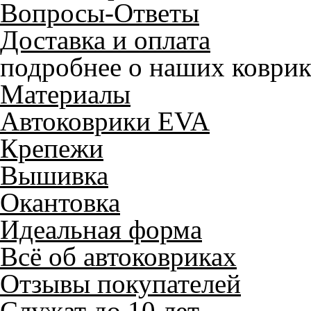
Вопросы-Ответы
Доставка и оплата
подробнее о наших коврик
Материалы
Автоковрики EVA
Крепежи
Вышивка
Окантовка
Идеальная форма
Всё об автоковриках
Отзывы покупателей
Служат до 10 лет