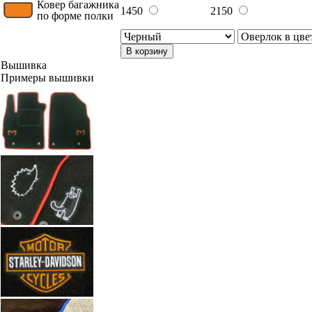
Ковер багажника
1450
2150
по форме полки
В корзину
Вышивка
Примеры вышивки