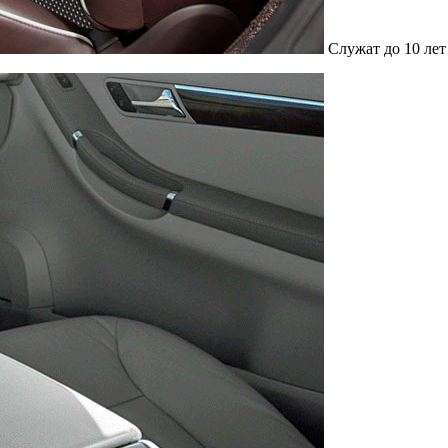
Служат до 10 лет