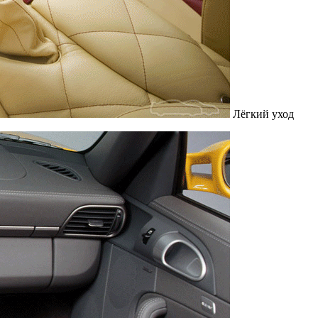
Лёгкий уход