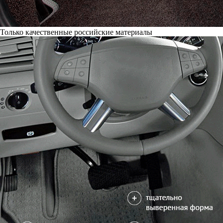
Только качественные российские материалы