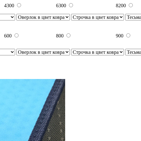
4300
6300
8200
600
800
900