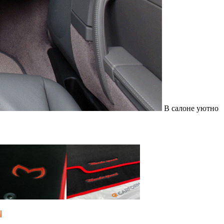
В салоне уютно