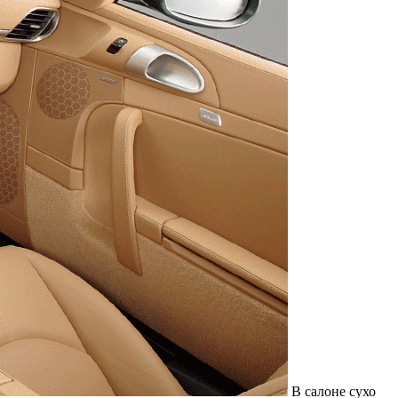
В салоне сухо