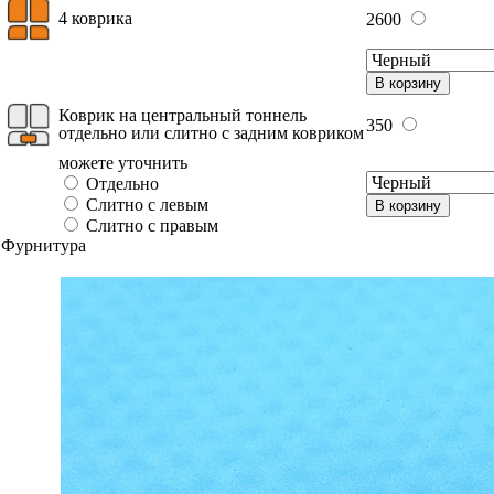
4 коврика
2600
В корзину
Коврик на центральный тоннель
350
отдельно или слитно с задним ковриком
можете уточнить
Отдельно
Слитно с левым
В корзину
Слитно с правым
Фурнитура