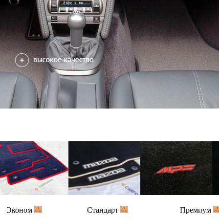
Эконом
Стандарт
Премиум