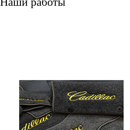
Наши работы