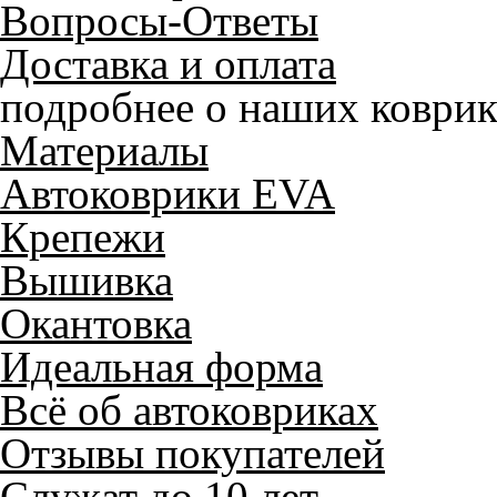
Вопросы-Ответы
Доставка и оплата
подробнее о наших коврик
Материалы
Автоковрики EVA
Крепежи
Вышивка
Окантовка
Идеальная форма
Всё об автоковриках
Отзывы покупателей
Служат до 10 лет