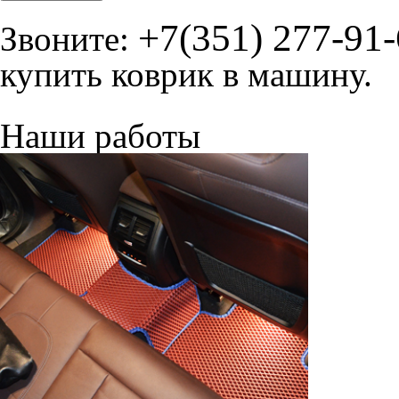
+7(351) 277-91
Звоните:
купить коврик в машину.
Наши работы