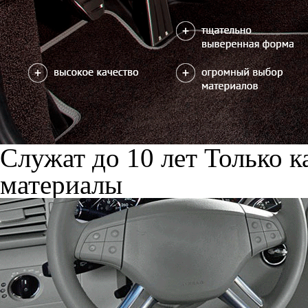
Служат до 10 лет
Только к
материалы