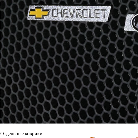
Отдельные коврики