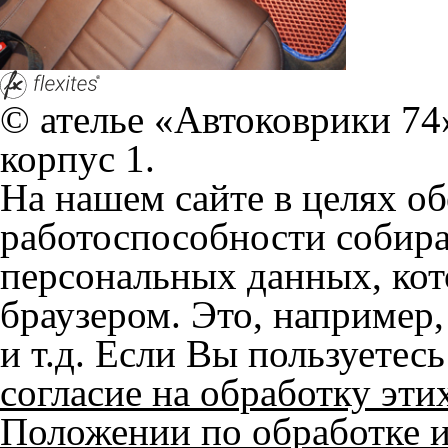
© ателье «Автоковрики 74»
корпус 1.
На нашем сайте в целях об
работоспособности собир
персональных данных, кот
браузером. Это, например, 
и т.д. Если Вы пользуетес
согласие на обработку эти
Положении по обработке 
+7 (351) 277 91 67