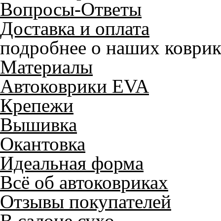
Вопросы-Ответы
Доставка и оплата
подробнее о наших коврик
Материалы
Автоковрики EVA
Крепежи
Вышивка
Окантовка
Идеальная форма
Всё об автоковриках
Отзывы покупателей
В салоне сухо