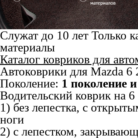
Служат до 10 лет
Только к
материалы
Каталог ковриков для авт
Автоковрики для Mazda 6 
Поколение:
1 поколение и
Водительский коврик на 6 
1) без лепестка, с открыт
ноги
2) с лепестком, закрываю