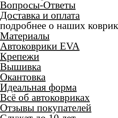
Вопросы-Ответы
Доставка и оплата
подробнее о наших коврик
Материалы
Автоковрики EVA
Крепежи
Вышивка
Окантовка
Идеальная форма
Всё об автоковриках
Отзывы покупателей
Служат до 10 лет