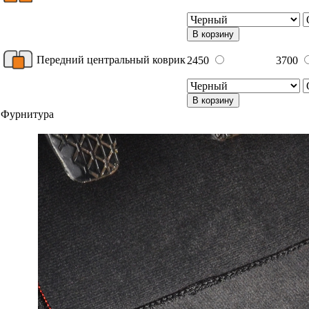
В корзину
Передний центральный коврик
2450
3700
В корзину
Фурнитура