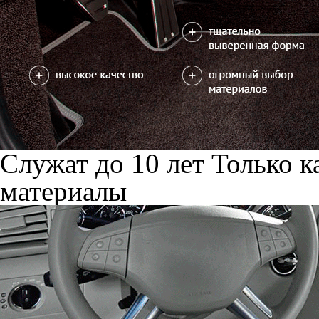
Служат до 10 лет
Только к
материалы