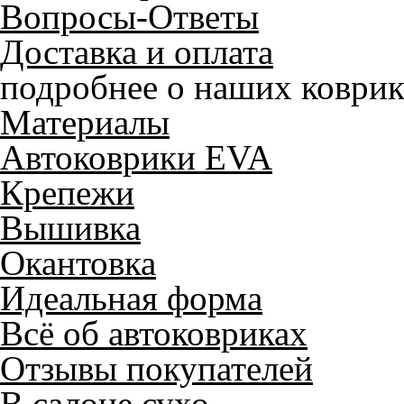
Вопросы-Ответы
Доставка и оплата
подробнее о наших коврик
Материалы
Автоковрики EVA
Крепежи
Вышивка
Окантовка
Идеальная форма
Всё об автоковриках
Отзывы покупателей
В салоне сухо