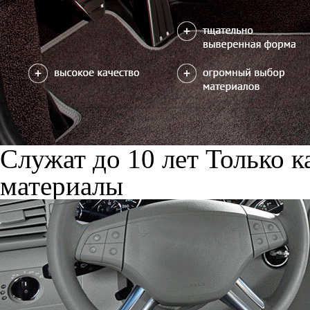
Служат до 10 лет
Только к
материалы