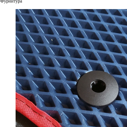
Фурнитура