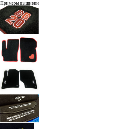
Примеры вышивки