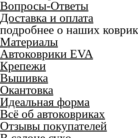
Вопросы-Ответы
Доставка и оплата
подробнее о наших коврик
Материалы
Автоковрики EVA
Крепежи
Вышивка
Окантовка
Идеальная форма
Всё об автоковриках
Отзывы покупателей
В салоне сухо