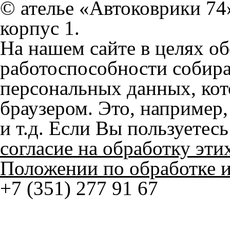
© ателье «Автоковрики 74»
корпус 1.
На нашем сайте в целях об
работоспособности собир
персональных данных, кот
браузером. Это, например, 