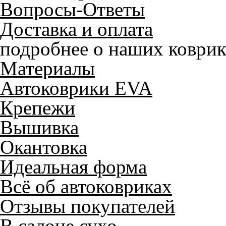
Вопросы-Ответы
Доставка и оплата
подробнее о наших коврик
Материалы
Автоковрики EVA
Крепежи
Вышивка
Окантовка
Идеальная форма
Всё об автоковриках
Отзывы покупателей
В салоне сухо