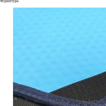
Фурнитура