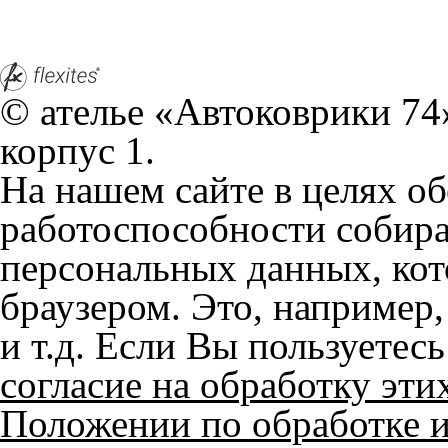
© ателье «Автоковрики 74»
корпус 1.
На нашем сайте в целях об
работоспособности собир
персональных данных, кот
браузером. Это, например, 
и т.д. Если Вы пользуетес
согласие на обработку эти
Положении по обработке 
+7 (351) 277 91 67