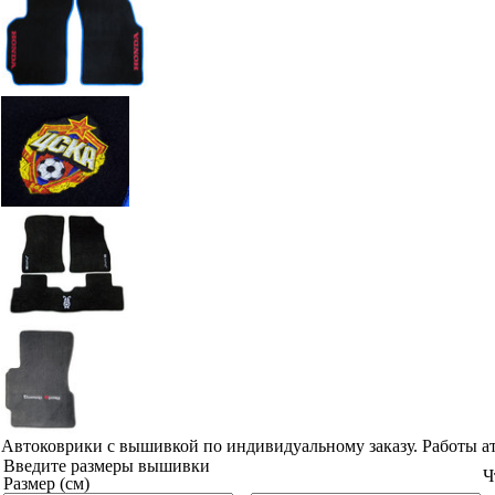
Автоковрики с вышивкой по индивидуальному заказу. Работы а
Введите размеры вышивки
Ч
Размер (см)