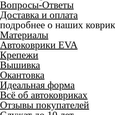
Вопросы-Ответы
Доставка и оплата
подробнее о наших коврик
Материалы
Автоковрики EVA
Крепежи
Вышивка
Окантовка
Идеальная форма
Всё об автоковриках
Отзывы покупателей
Служат до 10 лет