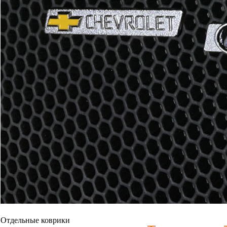
Отдельные коврики