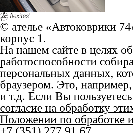
согласие на обработку эти
Положении по обработке 
+7 (351) 277 91 67