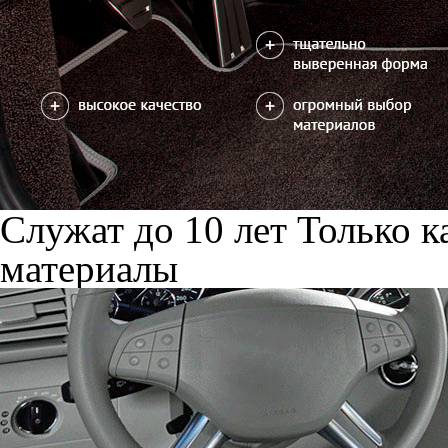
Служат до 10 лет
Только к
материалы