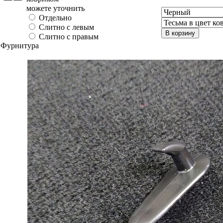
можете уточнить
Отдельно
Слитно с левым
В корзину
Слитно с правым
Фурнитура