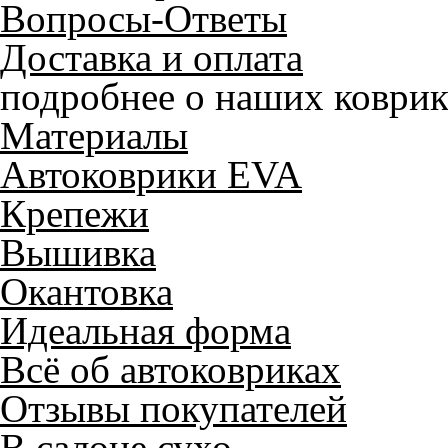
Вопросы-Ответы
Доставка и оплата
подробнее о наших коврик
Материалы
Автоковрики EVA
Крепежи
Вышивка
Окантовка
Идеальная форма
Всё об автоковриках
Отзывы покупателей
В салоне сухо