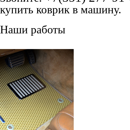
купить коврик в машину.
Наши работы