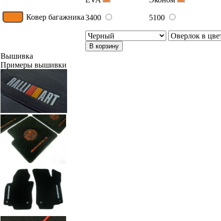
Ковер багажника
3400
5100
В корзину
Вышивка
Примеры вышивки