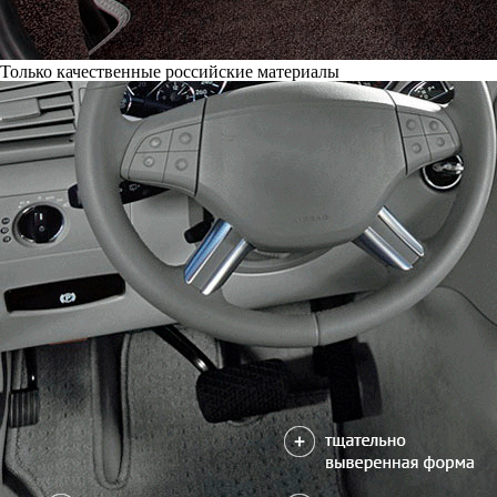
Только качественные российские материалы