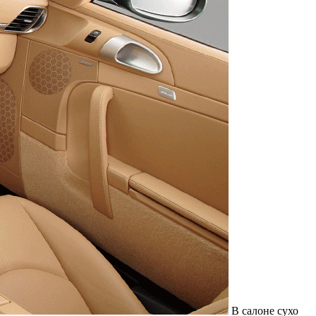
В салоне сухо