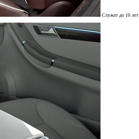
Служат до 10 лет