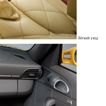
Лёгкий уход