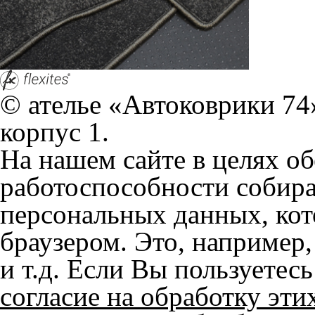
согласие на обработку эти
Положении по обработке 
+7 (351) 277 91 67