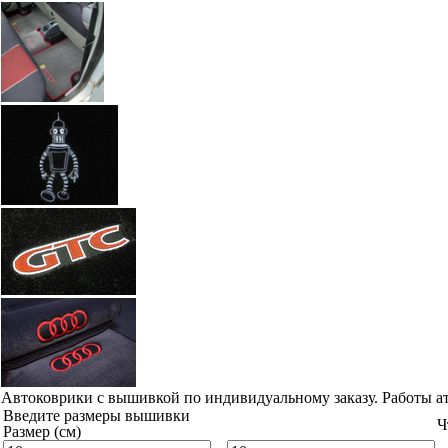
Автоковрики с вышивкой по индивидуальному заказу. Работы а
Введите размеры вышивки
Ч
Размер (см)