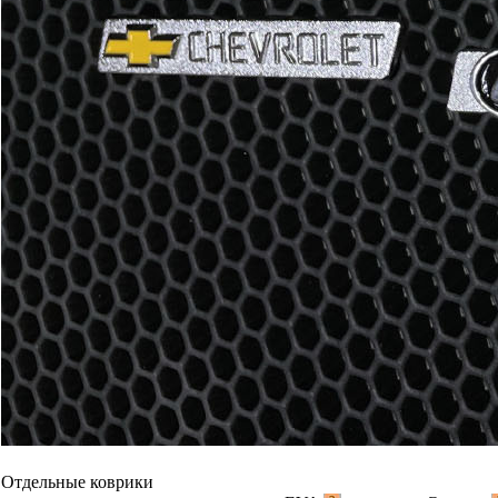
Отдельные коврики