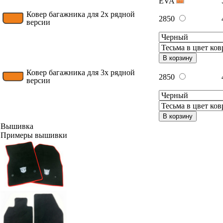
EVA
Ковер багажника для 2х рядной
2850
версии
В корзину
Ковер багажника для 3х рядной
2850
версии
В корзину
Вышивка
Примеры вышивки