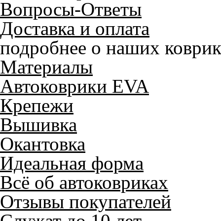
Вопросы-Ответы
Доставка и оплата
подробнее о наших коврик
Материалы
Автоковрики EVA
Крепежи
Вышивка
Окантовка
Идеальная форма
Всё об автоковриках
Отзывы покупателей
Служат до 10 лет