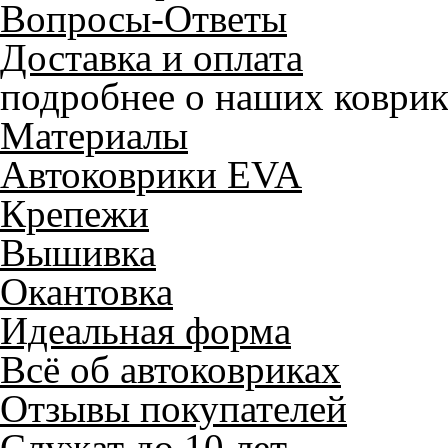
Вопросы-Ответы
Доставка и оплата
подробнее о наших коврик
Материалы
Автоковрики EVA
Крепежи
Вышивка
Окантовка
Идеальная форма
Всё об автоковриках
Отзывы покупателей
Служат до 10 лет