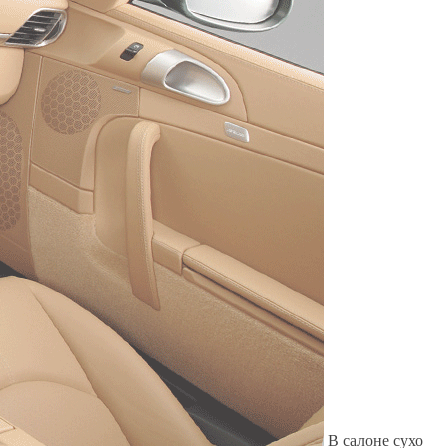
Служат до 10 лет