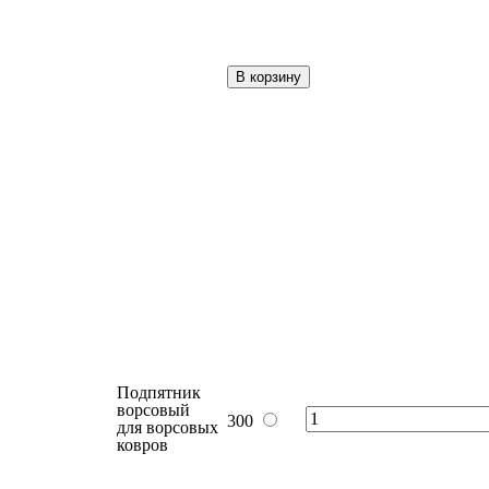
В корзину