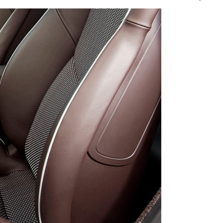
Цена
Количество