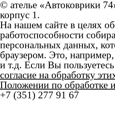
На нашем сайте в целях об
работоспособности собир
персональных данных, кот
браузером. Это, например, 
и т.д. Если Вы пользуетес
согласие на обработку эти
Положении по обработке 
+7 (351) 277 91 67