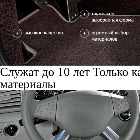
Служат до 10 лет
Только к
материалы