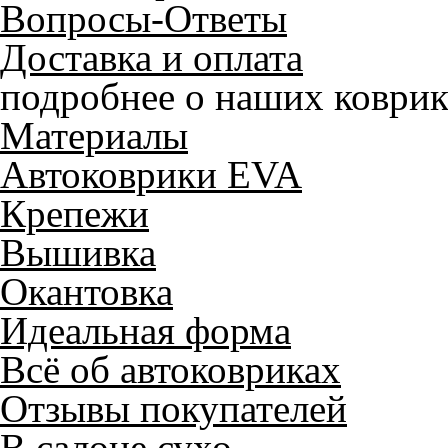
Вопросы-Ответы
Доставка и оплата
подробнее о наших коврик
Материалы
Автоковрики EVA
Крепежи
Вышивка
Окантовка
Идеальная форма
Всё об автоковриках
Отзывы покупателей
В салоне сухо