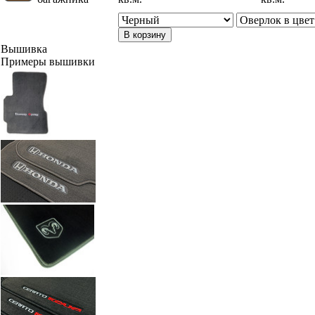
В корзину
Вышивка
Примеры вышивки