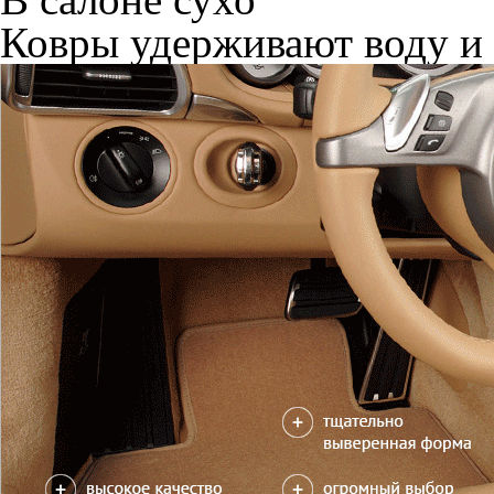
Ковры удерживают воду и 