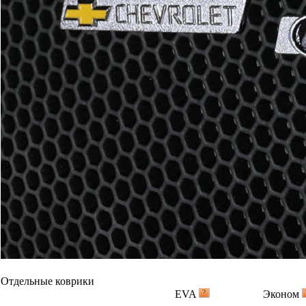
Отдельные коврики
EVA
Эконом