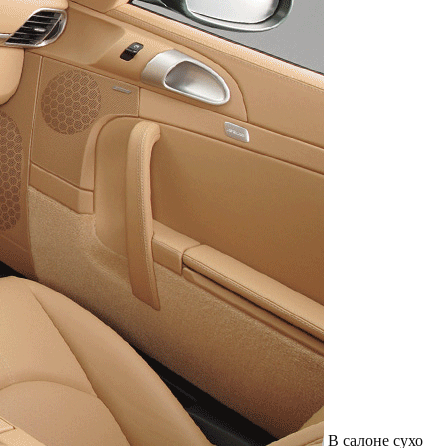
Служат до 10 лет