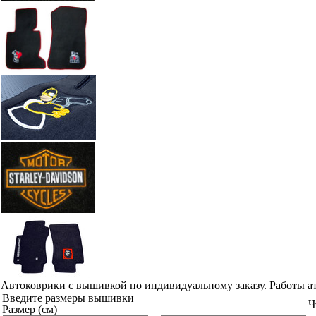
Автоковрики с вышивкой по индивидуальному заказу. Работы а
Введите размеры вышивки
Ч
Размер (см)