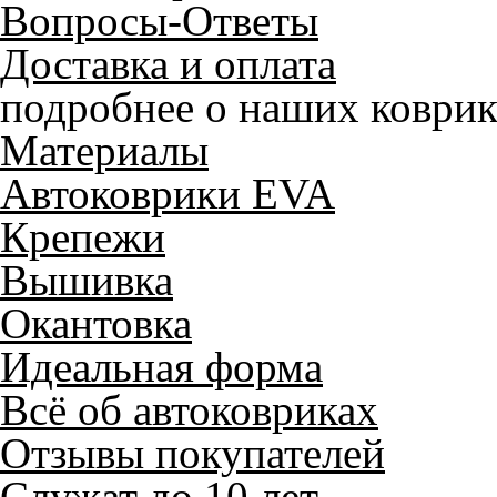
Вопросы-Ответы
Доставка и оплата
подробнее о наших коврик
Материалы
Автоковрики EVA
Крепежи
Вышивка
Окантовка
Идеальная форма
Всё об автоковриках
Отзывы покупателей
Служат до 10 лет