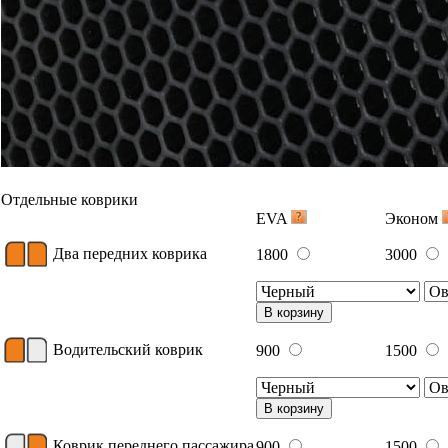
Отдельные коврики
EVA
Эконом
Два передних коврика
1800
3000
В корзину
Водительский коврик
900
1500
В корзину
Коврик переднего пассажира
900
1500