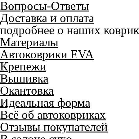
Вопросы-Ответы
Доставка и оплата
подробнее о наших коврик
Материалы
Автоковрики EVA
Крепежи
Вышивка
Окантовка
Идеальная форма
Всё об автоковриках
Отзывы покупателей
В салоне сухо