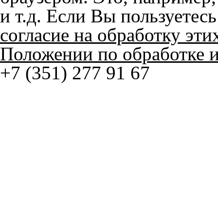
+7 (351) 277 91 67