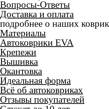
Вопросы-Ответы
Доставка и оплата
подробнее о наших коврик
Материалы
Автоковрики EVA
Крепежи
Вышивка
Окантовка
Идеальная форма
Всё об автоковриках
Отзывы покупателей
Служат до 10 лет