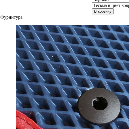
В корзину
Фурнитура