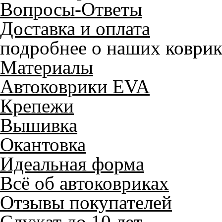
Вопросы-Ответы
Доставка и оплата
подробнее о наших коврик
Материалы
Автоковрики EVA
Крепежи
Вышивка
Окантовка
Идеальная форма
Всё об автоковриках
Отзывы покупателей
Служат до 10 лет