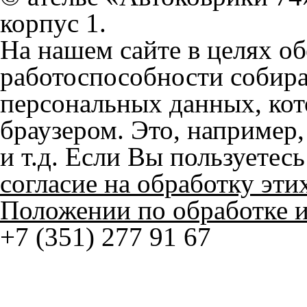
браузером. Это, например, 
и т.д. Если Вы пользуетес
согласие на обработку эти
Положении по обработке 
+7 (351) 277 91 67