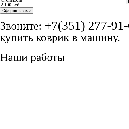
Стоимость
2 100 руб.
Оформить заказ
+7(351) 277-91
Звоните:
купить коврик в машину.
Наши работы