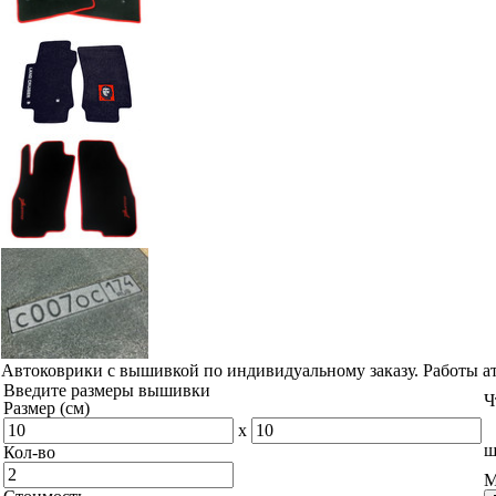
Автоковрики с вышивкой по индивидуальному заказу. Работы а
Введите размеры вышивки
Ч
Размер (см)
x
ш
Кол-во
М