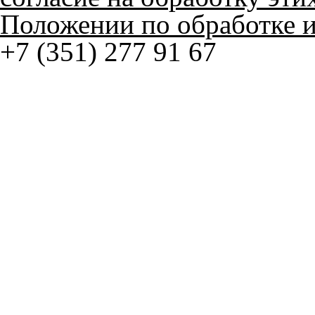
+7 (351) 277 91 67