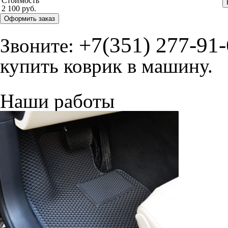
Стоимость
2 100 руб.
Оформить заказ
+7(351) 277-91
Звоните:
купить коврик в машину.
Наши работы