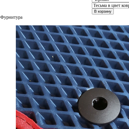
В корзину
Фурнитура