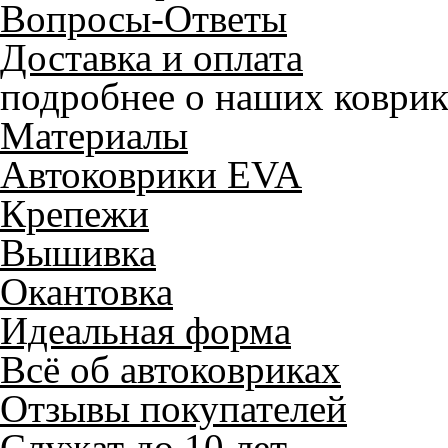
Вопросы-Ответы
Доставка и оплата
подробнее о наших коврик
Материалы
Автоковрики EVA
Крепежи
Вышивка
Окантовка
Идеальная форма
Всё об автоковриках
Отзывы покупателей
Служат до 10 лет