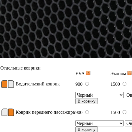
Отдельные коврики
EVA
Эконом
Водительский коврик
900
1500
В корзину
Коврик переднего пассажира
900
1500
В корзину