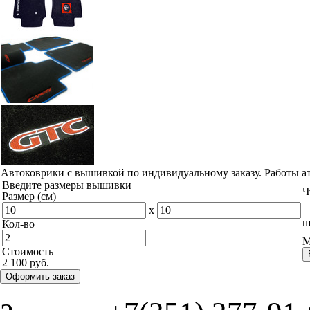
Автоковрики с вышивкой по индивидуальному заказу. Работы а
Введите размеры вышивки
Ч
Размер (см)
x
ш
Кол-во
М
Стоимость
2 100 руб.
Оформить заказ