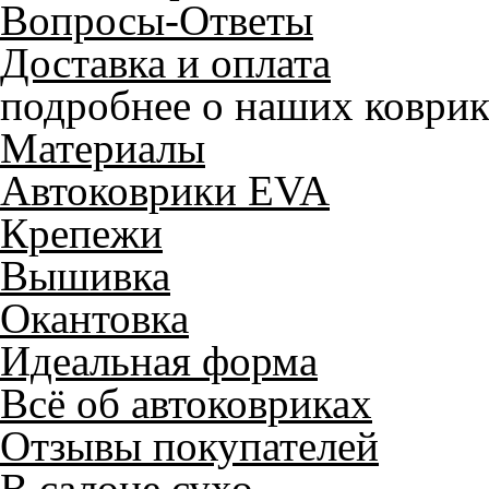
Вопросы-Ответы
Доставка и оплата
подробнее о наших коврик
Материалы
Автоковрики EVA
Крепежи
Вышивка
Окантовка
Идеальная форма
Всё об автоковриках
Отзывы покупателей
В салоне сухо