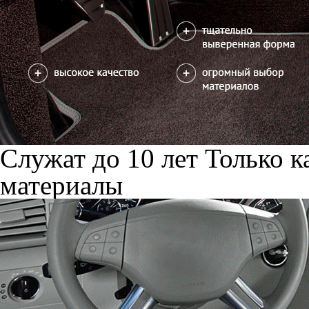
Служат до 10 лет
Только к
материалы