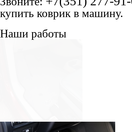
+7(351) 277-91
Звоните:
купить коврик в машину.
Наши работы