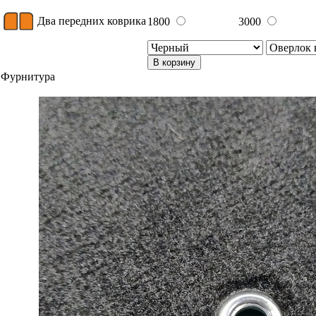
Два передних коврика
1800
3000
В корзину
Фурнитура