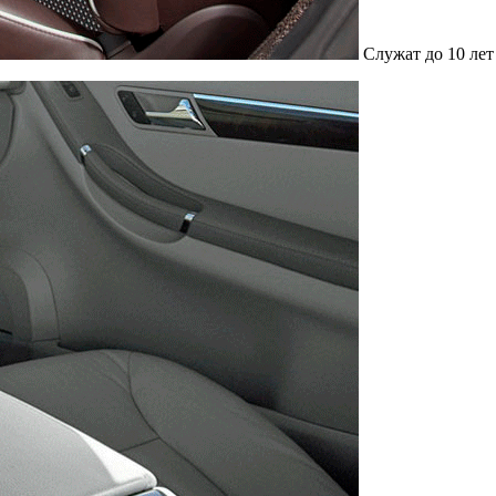
Служат до 10 лет