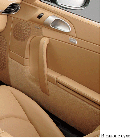
В салоне сухо