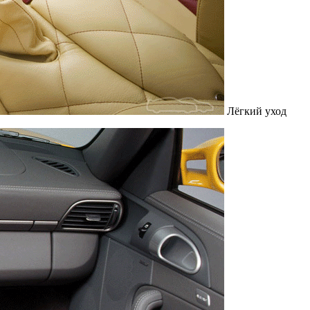
Лёгкий уход