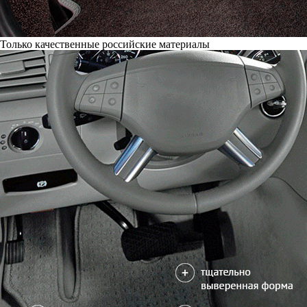
Только качественные российские материалы