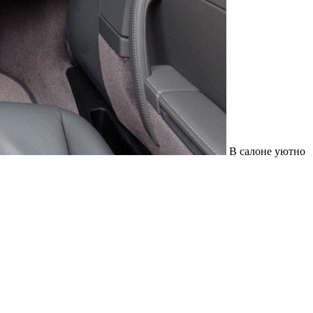
В салоне уютно