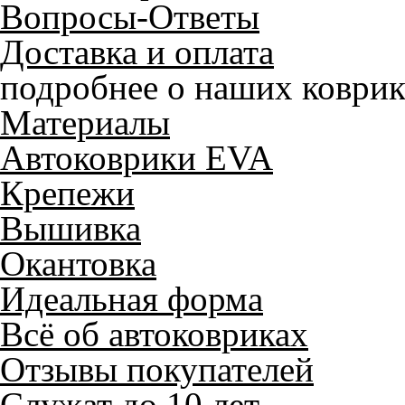
Вопросы-Ответы
Доставка и оплата
подробнее о наших коврик
Материалы
Автоковрики EVA
Крепежи
Вышивка
Окантовка
Идеальная форма
Всё об автоковриках
Отзывы покупателей
Служат до 10 лет