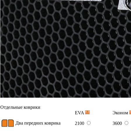
Отдельные коврики
EVA
Эконом
Два передних коврика
2100
3600