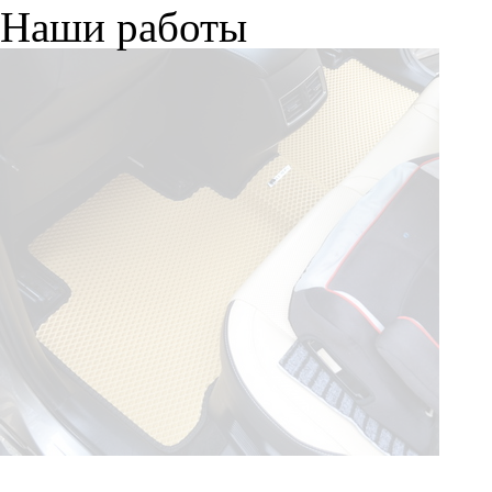
Наши работы