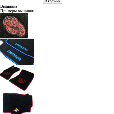
В корзину
Вышивка
Примеры вышивки