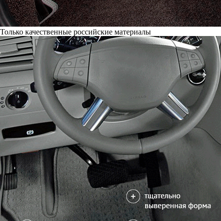
Только качественные российские материалы