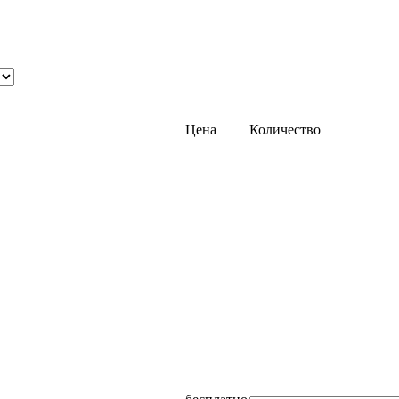
Цена
Количество