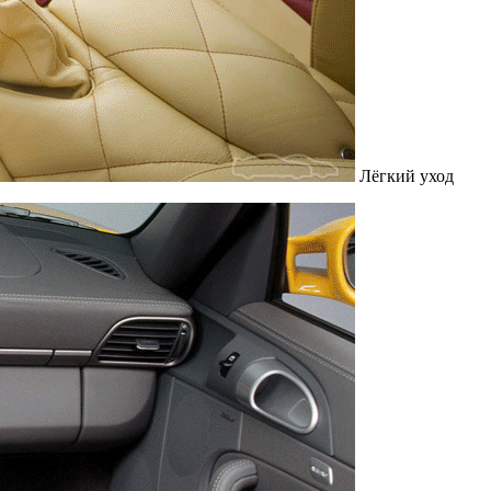
Лёгкий уход