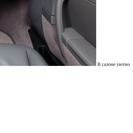
В салоне уютно