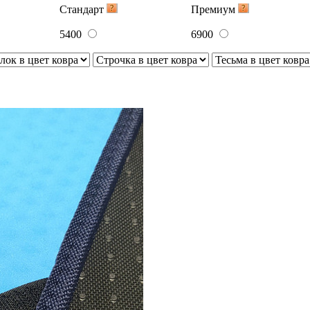
Стандарт
Премиум
5400
6900