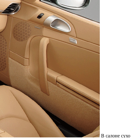
В салоне сухо