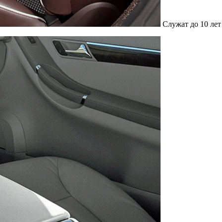
Служат до 10 лет